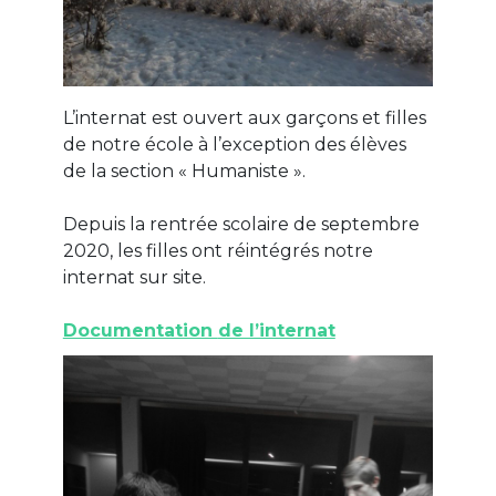
L’internat est ouvert aux garçons et filles
de notre école à l’exception des élèves
de la section « Humaniste ».
Depuis la rentrée scolaire de septembre
2020, les filles ont réintégrés notre
internat sur site.
Documentation
de l’internat