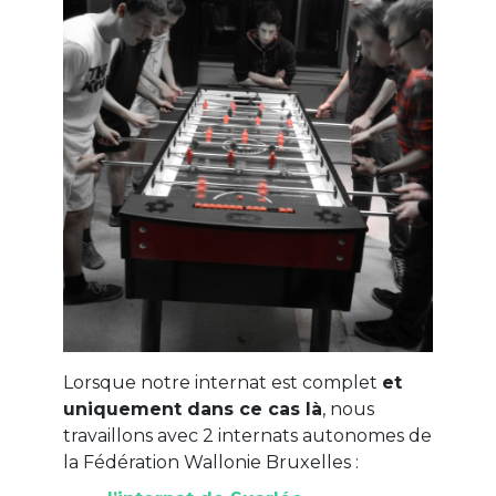
Lorsque notre internat est complet
et
uniquement dans ce cas là
, nous
travaillons avec 2 internats autonomes de
la Fédération Wallonie Bruxelles :