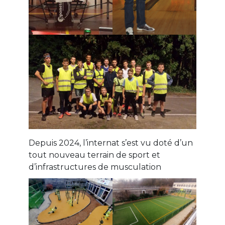
Depuis 2024, l’internat s’est vu doté d’un
tout nouveau terrain de sport et
d’infrastructures de musculation