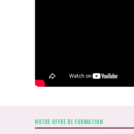
NOTRE OFFRE DE FORMATION