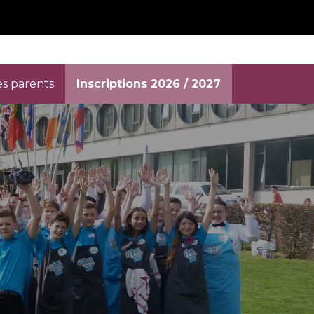
es parents
Inscriptions 2026 / 2027