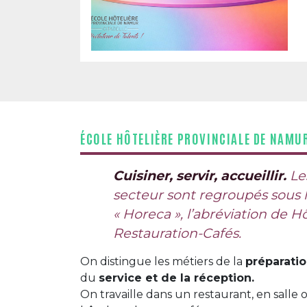
ÉCOLE HÔTELIÈRE PROVINCIALE DE NAMU
Cuisiner, servir, accueillir.
Le
secteur sont regroupés sous l
« Horeca », l’abréviation de Hô
Restauration-Cafés.
On distingue les métiers de la
préparatio
du
service et de la réception.
On travaille dans un restaurant, en salle 