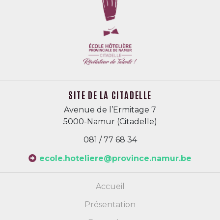
SITE DE LA CITADELLE
Avenue de l’Ermitage 7
5000-Namur (Citadelle)
081 / 77 68 34
ecole.hoteliere@province.namur.be
Accueil
Présentation